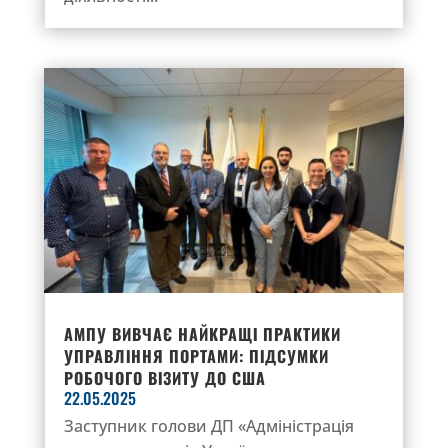
АМПУ ВИВЧАЄ НАЙКРАЩІ ПРАКТИКИ
УПРАВЛІННЯ ПОРТАМИ: ПІДСУМКИ
РОБОЧОГО ВІЗИТУ ДО США
22.05.2025
Заступник голови ДП «Адміністрація