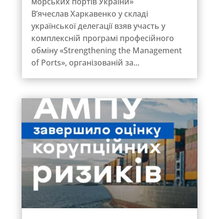
морських портів України»
В’ячеслав Харкавенко у складі
української делегації взяв участь у
комплексній програмі професійного
обміну «Strengthening the Management
of Ports», організованій за...