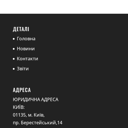
ДЕТАЛІ
Головна
Новини
Контакти
Звіти
АДРЕСА
ЮРИДИЧНА АДРЕСА
КИЇВ:
01135, м. Київ,
пр. Берестейський,14