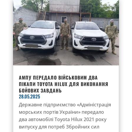
АМПУ ПЕРЕДАЛО ВІЙСЬКОВИМ ДВА
ПІКАПИ TOYOTA HILUX ДЛЯ ВИКОНАННЯ
БОЙОВИХ ЗАВДАНЬ
28.05.2025
Державне підприємство «Адміністрація
морських портів України» передало
два автомобілі Toyota Hilux 2021 року
випуску для потреб Збройних сил