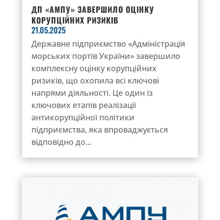
ДП «АМПУ» ЗАВЕРШИЛО ОЦІНКУ
КОРУПЦІЙНИХ РИЗИКІВ
21.05.2025
Державне підприємство «Адміністрація
морських портів України» завершило
комплексну оцінку корупційних
ризиків, що охопила всі ключові
напрями діяльності. Це один із
ключових етапів реалізації
антикорупційної політики
підприємства, яка впроваджується
відповідно до...