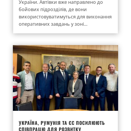
України. Автівки вже направлено до
бойових підрозділів, де вони
використовуватимуться для виконання
оперативних завдань у зоні...
УКРАЇНА, РУМУНІЯ ТА ЄС ПОСИЛЮЮТЬ
СПІВПРАЦЮ ДЛЯ РОЗВИТКУ