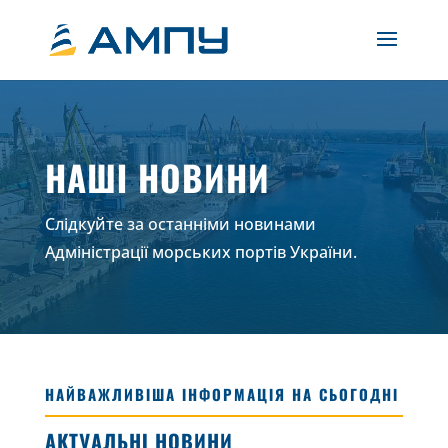
НАШІ НОВИНИ
Слідкуйте за останніми новинами
Адміністрації морських портів України.
НАЙВАЖЛИВІША ІНФОРМАЦІЯ НА СЬОГОДНІ
АКТУАЛЬНІ НОВИНИ