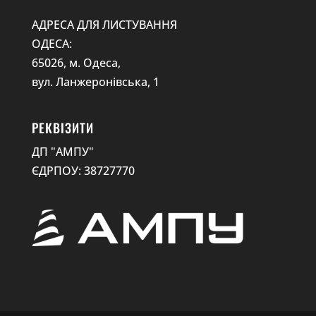
АДРЕСА ДЛЯ ЛИСТУВАННЯ
ОДЕСА:
65026, м. Одеса,
вул. Ланжеронівська, 1
РЕКВІЗИТИ
ДП "АМПУ"
ЄДРПОУ: 38727770