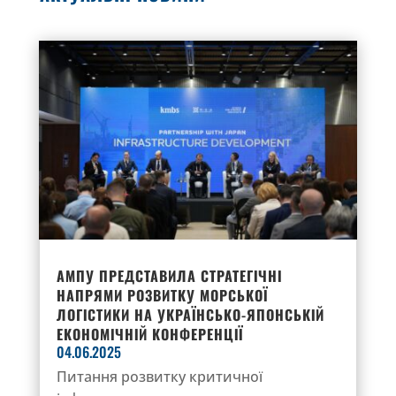
АМПУ ПРЕДСТАВИЛА СТРАТЕГІЧНІ
НАПРЯМИ РОЗВИТКУ МОРСЬКОЇ
ЛОГІСТИКИ НА УКРАЇНСЬКО-ЯПОНСЬКІЙ
ЕКОНОМІЧНІЙ КОНФЕРЕНЦІЇ
04.06.2025
Питання розвитку критичної