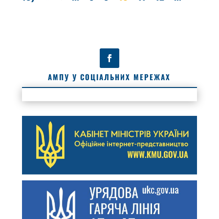
АМПУ У СОЦІАЛЬНИХ МЕРЕЖАХ