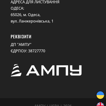
АДРЕСА ДЛЯ ЛИСТУВАННЯ
ОДЕСА:
65026, м. Одеса,
вул. Ланжеронівська, 1
РЕКВІЗИТИ
ДП "АМПУ"
ЄДРПОУ: 38727770
АМПУ | USPA | 2026