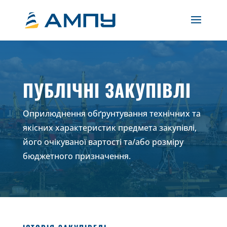
ПУБЛІЧНІ ЗАКУПІВЛІ
Оприлюднення обґрунтування технічних та
якісних характеристик предмета закупівлі,
його очікуваної вартості та/або розміру
бюджетного призначення.