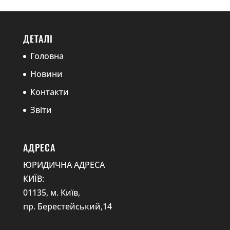
ДЕТАЛІ
Головна
Новини
Контакти
Звіти
АДРЕСА
ЮРИДИЧНА АДРЕСА
КИЇВ:
01135, м. Київ,
пр. Берестейський,14