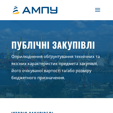
ПУБЛІЧНІ ЗАКУПІВЛІ
Оприлюднення обґрунтування технічних та
якісних характеристик предмета закупівлі,
його очікуваної вартості та/або розміру
бюджетного призначення.