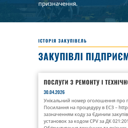
призначення.
ІСТОРІЯ ЗАКУПІВЕЛЬ
ЗАКУПІВЛІ ПІДПРИЄ
ПОСЛУГИ З РЕМОНТУ І ТЕХНІ
30.04.2026
Унікальний номер оголошення про пр
Посилання на процедуру в ЕСЗ – https
зазначенням коду за Єдиним закупі
установок за кодом CPV за ДК 021:20