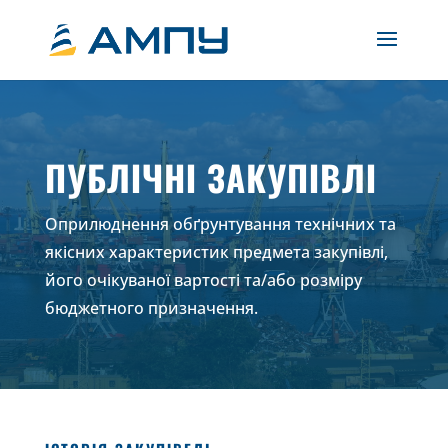
ПУБЛІЧНІ ЗАКУПІВЛІ
Оприлюднення обґрунтування технічних та
якісних характеристик предмета закупівлі,
його очікуваної вартості та/або розміру
бюджетного призначення.