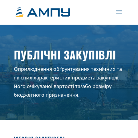
ПУБЛІЧНІ ЗАКУПІВЛІ
Оприлюднення обґрунтування технічних та
якісних характеристик предмета закупівлі,
його очікуваної вартості та/або розміру
бюджетного призначення.