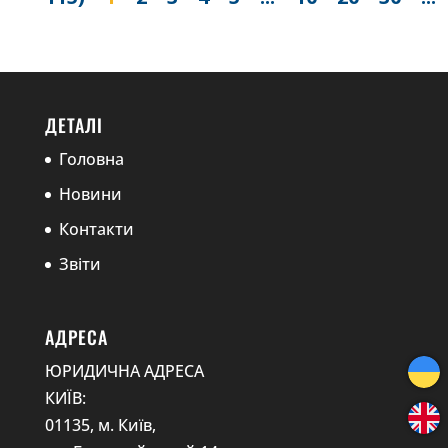
ДЕТАЛІ
Головна
Новини
Контакти
Звіти
АДРЕСА
ЮРИДИЧНА АДРЕСА
КИЇВ:
01135, м. Київ,