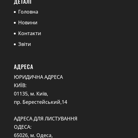
ДЕТАЛІ
Головна
Новини
Контакти
Звіти
АДРЕСА
ЮРИДИЧНА АДРЕСА
КИЇВ:
01135, м. Київ,
пр. Берестейський,14
АДРЕСА ДЛЯ ЛИСТУВАННЯ
ОДЕСА:
65026, м. Одеса,