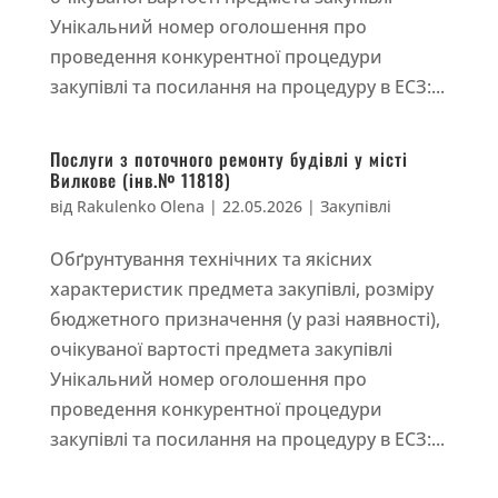
Унікальний номер оголошення про
проведення конкурентної процедури
закупівлі та посилання на процедуру в ЕСЗ:...
Послуги з поточного ремонту будівлі у місті
Вилкове (інв.№ 11818)
від
Rakulenko Olena
|
22.05.2026
|
Закупівлі
Обґрунтування технічних та якісних
характеристик предмета закупівлі, розміру
бюджетного призначення (у разі наявності),
очікуваної вартості предмета закупівлі
Унікальний номер оголошення про
проведення конкурентної процедури
закупівлі та посилання на процедуру в ЕСЗ:...