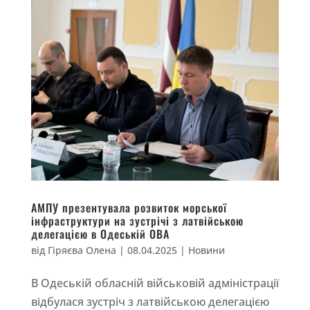
АМПУ презентувала розвиток морської
інфраструктури на зустрічі з латвійською
делегацією в Одеській ОВА
від
Гіряєва Олена
|
08.04.2025
|
Новини
В Одеській обласній військовій адміністрації
відбулася зустріч з латвійською делегацією