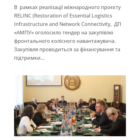
В рамках реалізації міжнародного проєкту
RELINC (Restoration of Essential Logistics
Infrastructure and Network Connectivity, ДП
«АМПУ» оголосило тендер на закупівлю
фронтального колісного навантажувача.
Закупівля проводиться за фінансування та
підтримки...