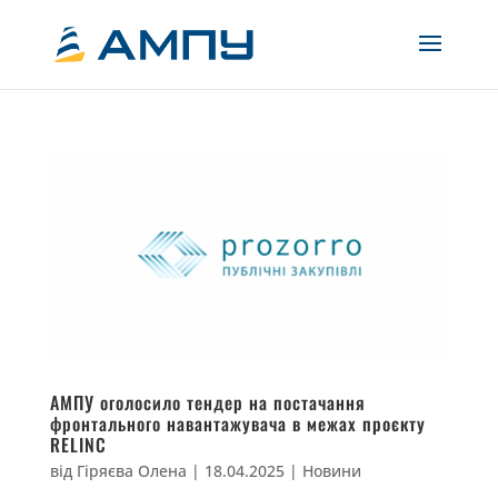
АМПУ оголосило тендер на постачання
фронтального навантажувача в межах проєкту
RELINC
від
Гіряєва Олена
|
18.04.2025
|
Новини