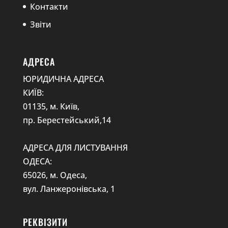
Контакти
Звіти
АДРЕСА
ЮРИДИЧНА АДРЕСА
КИЇВ:
01135, м. Київ,
пр. Берестейський,14
АДРЕСА ДЛЯ ЛИСТУВАННЯ
ОДЕСА:
65026, м. Одеса,
вул. Ланжеронівська, 1
РЕКВІЗИТИ