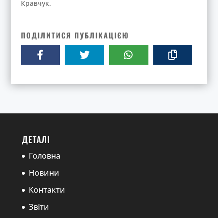
Кравчук.
ПОДІЛИТИСЯ ПУБЛІКАЦІЄЮ
ДЕТАЛІ
Головна
Новини
Контакти
Звіти