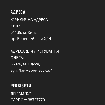
АДРЕСА
ЮРИДИЧНА АДРЕСА
КИЇВ:
01135, м. Київ,
пр. Берестейський,14
АДРЕСА ДЛЯ ЛИСТУВАННЯ
ОДЕСА:
65026, м. Одеса,
вул. Ланжеронівська, 1
РЕКВІЗИТИ
ДП "АМПУ"
ЄДРПОУ: 38727770