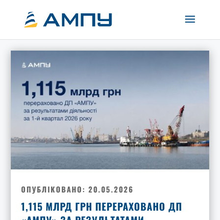
ОПУБЛІКОВАНО: 20.05.2026
1,115 МЛРД ГРН ПЕРЕРАХОВАНО ДП
«АМПУ» ЗА РЕЗУЛЬТАТАМИ