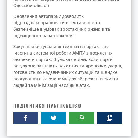
Одеській області.
Оновлення автопарку дозволить
підрозділам працювати ефективніше та
безпечніше в умовах зростаючих ризиків та
підвищеного навантаження.
Закупівля рятувальної техніки в портах – це
частина системної роботи АМПУ з посилення
безпеки в портах. В умовах війни, коли порти
регулярно зазнають ракетних та дронових ударів,
готовність до надзвичайних ситуацій та швидке
реагування є ключовими для збереження життя
людей та мінімізації наслідків атак.
ПОДІЛИТИСЯ ПУБЛІКАЦІЄЮ