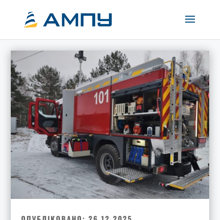
ОПУБЛІКОВАНО: 26.12.2025