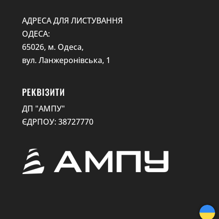
АДРЕСА ДЛЯ ЛИСТУВАННЯ
ОДЕСА:
65026, м. Одеса,
вул. Ланжеронівська, 1
РЕКВІЗИТИ
ДП "АМПУ"
ЄДРПОУ: 38727770