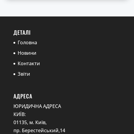
ДЕТАЛІ
Головна
Новини
Контакти
Звіти
АДРЕСА
ЮРИДИЧНА АДРЕСА
КИЇВ:
01135, м. Київ,
пр. Берестейський,14