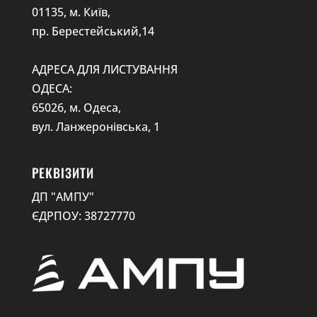
01135, м. Київ,
пр. Берестейський,14
АДРЕСА ДЛЯ ЛИСТУВАННЯ
ОДЕСА:
65026, м. Одеса,
вул. Ланжеронівська, 1
РЕКВІЗИТИ
ДП "АМПУ"
ЄДРПОУ: 38727770