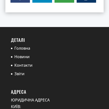
ДЕТАЛІ
Головна
Новини
Контакти
Звіти
АДРЕСА
ЮРИДИЧНА АДРЕСА
КИЇВ: