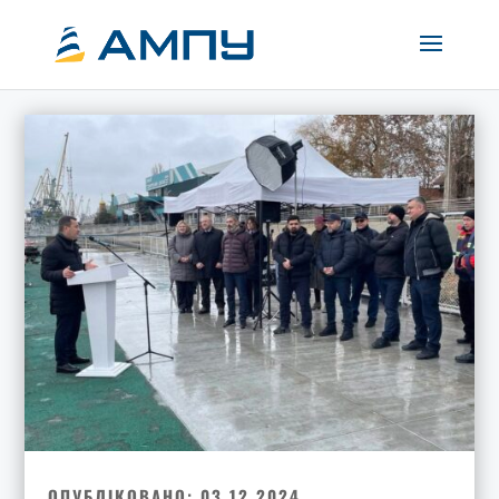
ОПУБЛІКОВАНО: 03.12.2024