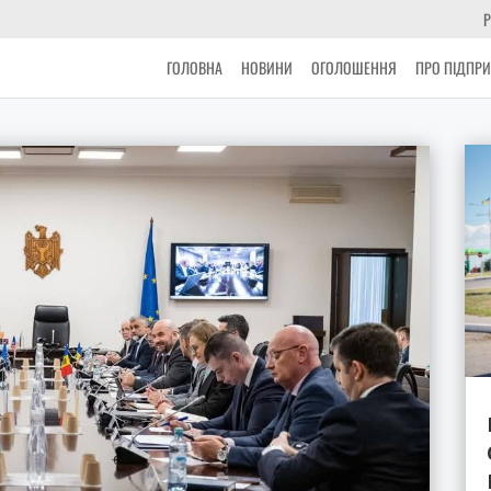
Р
ГОЛОВНА
НОВИНИ
ОГОЛОШЕННЯ
ПРО ПІДПР