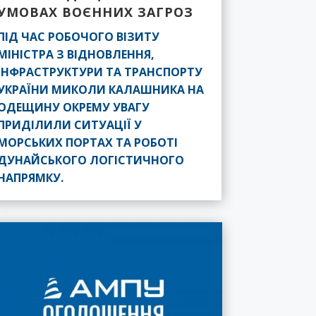
УМОВАХ ВОЄННИХ ЗАГРОЗ
ПІД ЧАС РОБОЧОГО ВІЗИТУ
МІНІСТРА З ВІДНОВЛЕННЯ,
ІНФРАСТРУКТУРИ ТА ТРАНСПОРТУ
УКРАЇНИ МИКОЛИ КАЛАШНИКА НА
ОДЕЩИНУ ОКРЕМУ УВАГУ
ПРИДІЛИЛИ СИТУАЦІЇ У
МОРСЬКИХ ПОРТАХ ТА РОБОТІ
ДУНАЙСЬКОГО ЛОГІСТИЧНОГО
НАПРЯМКУ.