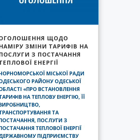
ОГОЛОШЕННЯ ЩОДО
НАМІРУ ЗМІНИ ТАРИФІВ НА
ПОСЛУГИ З ПОСТАЧАННЯ
ТЕПЛОВОЇ ЕНЕРГІЇ
ЧОРНОМОРСЬКОЇ МІСЬКОЇ РАДИ
ОДЕСЬКОГО РАЙОНУ ОДЕСЬКОЇ
ОБЛАСТІ «ПРО ВСТАНОВЛЕННЯ
ТАРИФІВ НА ТЕПЛОВУ ЕНЕРГІЮ, ЇЇ
ВИРОБНИЦТВО,
ТРАНСПОРТУВАННЯ ТА
ПОСТАЧАННЯ, ПОСЛУГИ З
ПОСТАЧАННЯ ТЕПЛОВОЇ ЕНЕРГІЇ
ДЕРЖАВНОМУ ПІДПРИЄМСТВУ