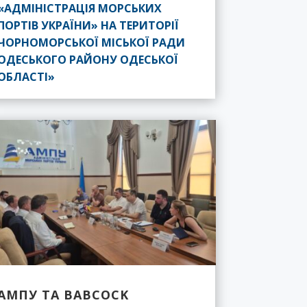
«АДМІНІСТРАЦІЯ МОРСЬКИХ
ПОРТІВ УКРАЇНИ» НА ТЕРИТОРІЇ
ЧОРНОМОРСЬКОЇ МІСЬКОЇ РАДИ
ОДЕСЬКОГО РАЙОНУ ОДЕСЬКОЇ
ОБЛАСТІ»
АМПУ ТА BABCOCK