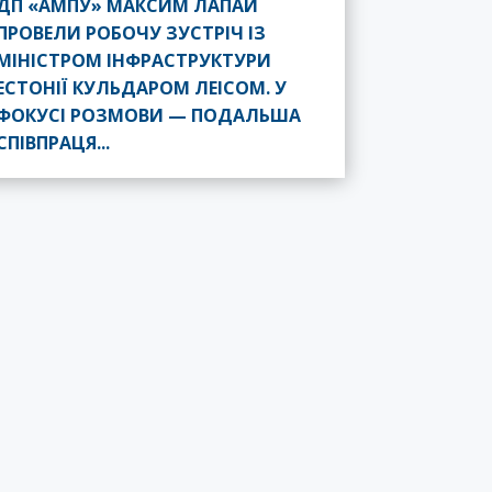
ДП «АМПУ» МАКСИМ ЛАПАЙ
ПРОВЕЛИ РОБОЧУ ЗУСТРІЧ ІЗ
МІНІСТРОМ ІНФРАСТРУКТУРИ
ЕСТОНІЇ КУЛЬДАРОМ ЛЕІСОМ. У
ФОКУСІ РОЗМОВИ — ПОДАЛЬША
СПІВПРАЦЯ...