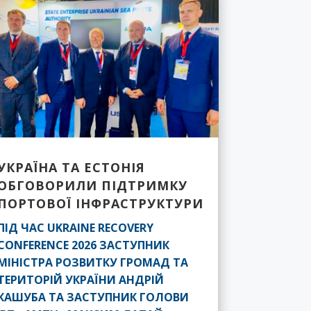
УКРАЇНА ТА ЕСТОНІЯ
ОБГОВОРИЛИ ПІДТРИМКУ
ПОРТОВОЇ ІНФРАСТРУКТУРИ
ПІД ЧАС UKRAINE RECOVERY
CONFERENCE 2026 ЗАСТУПНИК
МІНІСТРА РОЗВИТКУ ГРОМАД ТА
ТЕРИТОРІЙ УКРАЇНИ АНДРІЙ
КАШУБА ТА ЗАСТУПНИК ГОЛОВИ