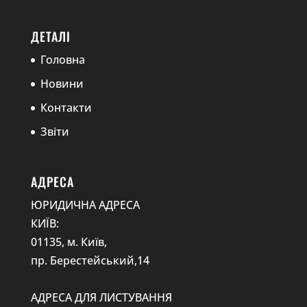
ДЕТАЛІ
Головна
Новини
Контакти
Звіти
АДРЕСА
ЮРИДИЧНА АДРЕСА
КИЇВ:
01135, м. Київ,
пр. Берестейський,14
АДРЕСА ДЛЯ ЛИСТУВАННЯ