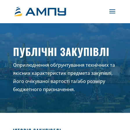
ПУБЛІЧНІ ЗАКУПІВЛІ
Оприлюднення обґрунтування технічних та
якісних характеристик предмета закупівлі,
його очікуваної вартості та/або розміру
бюджетного призначення.