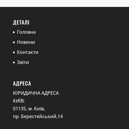
ДЕТАЛІ
Головна
Новини
Контакти
Звіти
АДРЕСА
ЮРИДИЧНА АДРЕСА
КИЇВ:
01135, м. Київ,
пр. Берестейський,14