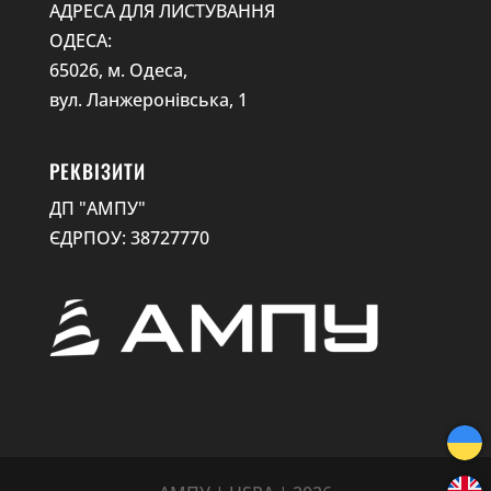
АДРЕСА ДЛЯ ЛИСТУВАННЯ
ОДЕСА:
65026, м. Одеса,
вул. Ланжеронівська, 1
РЕКВІЗИТИ
ДП "АМПУ"
ЄДРПОУ: 38727770