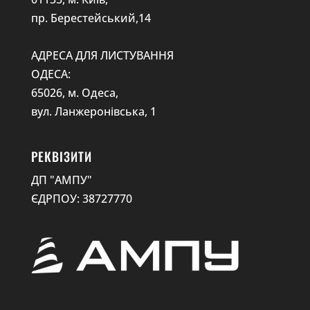
пр. Берестейський,14
АДРЕСА ДЛЯ ЛИСТУВАННЯ
ОДЕСА:
65026, м. Одеса,
вул. Ланжеронівська, 1
РЕКВІЗИТИ
ДП "АМПУ"
ЄДРПОУ: 38727770