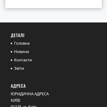
ДЕТАЛІ
Головна
Новини
Контакти
Звіти
АДРЕСА
ЮРИДИЧНА АДРЕСА
КИЇВ:
01135, м. Київ,