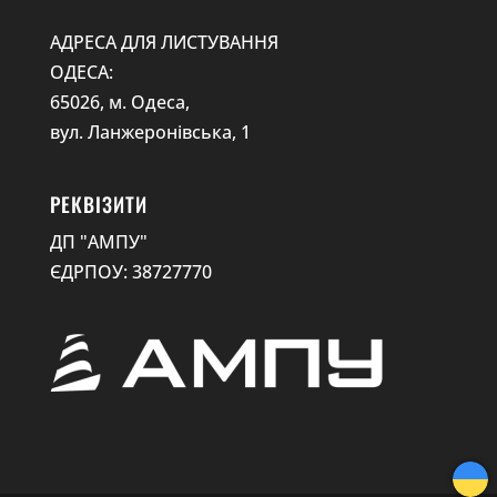
АДРЕСА ДЛЯ ЛИСТУВАННЯ
ОДЕСА:
65026, м. Одеса,
вул. Ланжеронівська, 1
РЕКВІЗИТИ
ДП "АМПУ"
ЄДРПОУ: 38727770