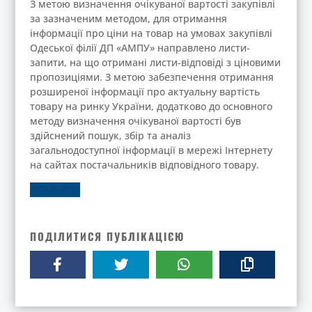
З метою визначення очікуваної вартості закупівлі
за зазначеним методом, для отримання
інформації про ціни на товар на умовах закупівлі
Одеської філії ДП «АМПУ» направлено листи-
запити, на що отримані листи-відповіді з ціновими
пропозиціями. З метою забезпечення отримання
розширеної інформації про актуальну вартість
товару на ринку України, додатково до основного
методу визначення очікуваної вартості був
здійснений пошук, збір та аналіз
загальнодоступної інформації в мережі Інтернету
на сайтах постачальників відповідного товару.
ДЕТАЛЬНІШЕ
ПОДІЛИТИСЯ ПУБЛІКАЦІЄЮ