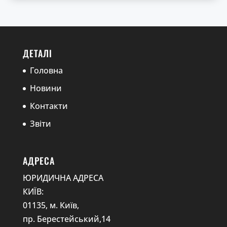
ДЕТАЛІ
Головна
Новини
Контакти
Звіти
АДРЕСА
ЮРИДИЧНА АДРЕСА
КИЇВ:
01135, м. Київ,
пр. Берестейський,14