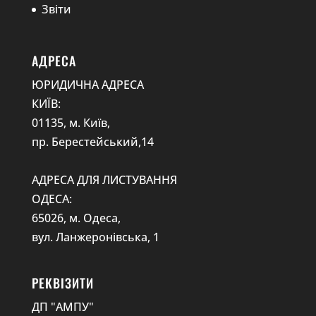
Звіти
АДРЕСА
ЮРИДИЧНА АДРЕСА
КИЇВ:
01135, м. Київ,
пр. Берестейський,14
АДРЕСА ДЛЯ ЛИСТУВАННЯ
ОДЕСА:
65026, м. Одеса,
вул. Ланжеронівська, 1
РЕКВІЗИТИ
ДП "АМПУ"