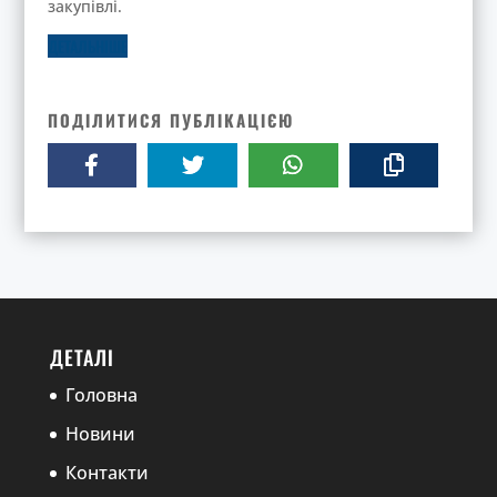
закупівлі.
ДЕТАЛЬНІШЕ
ПОДІЛИТИСЯ ПУБЛІКАЦІЄЮ
ДЕТАЛІ
Головна
Новини
Контакти