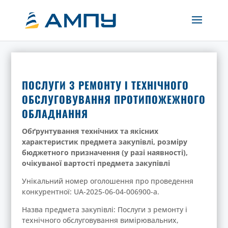
ПОСЛУГИ З РЕМОНТУ І ТЕХНІЧНОГО
ОБСЛУГОВУВАННЯ ПРОТИПОЖЕЖНОГО
ОБЛАДНАННЯ
Обґрунтування технічних та якісних
характеристик предмета закупівлі, розміру
бюджетного призначення (у разі наявності),
очікуваної вартості предмета закупівлі
Унікальний номер оголошення про проведення
конкурентної: UA-2025-06-04-006900-a.
Назва предмета закупівлі: Послуги з ремонту і
технічного обслуговування вимірювальних,