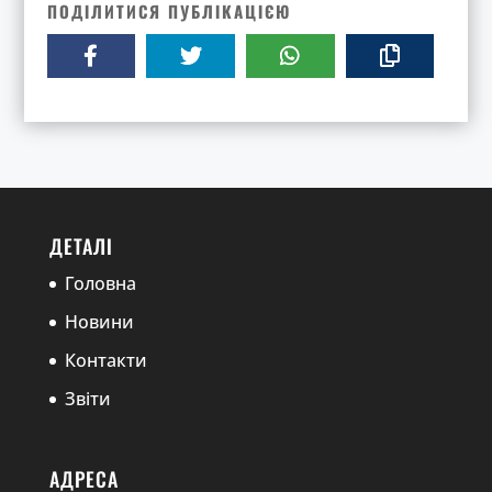
ПОДІЛИТИСЯ ПУБЛІКАЦІЄЮ
ДЕТАЛІ
Головна
Новини
Контакти
Звіти
АДРЕСА