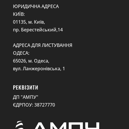
ЮРИДИЧНА АДРЕСА
КИЇВ:
01135, м. Київ,
пр. Берестейський,14
АДРЕСА ДЛЯ ЛИСТУВАННЯ
ОДЕСА:
65026, м. Одеса,
вул. Ланжеронівська, 1
РЕКВІЗИТИ
ДП "АМПУ"
ЄДРПОУ: 38727770