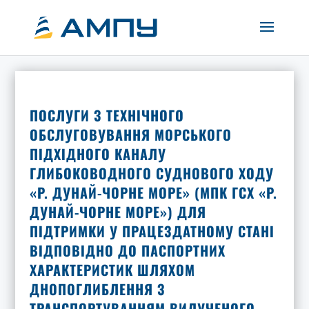
ПОСЛУГИ З ТЕХНІЧНОГО
ОБСЛУГОВУВАННЯ МОРСЬКОГО
ПІДХІДНОГО КАНАЛУ
ГЛИБОКОВОДНОГО СУДНОВОГО ХОДУ
«Р. ДУНАЙ-ЧОРНЕ МОРЕ» (МПК ГСХ «Р.
ДУНАЙ-ЧОРНЕ МОРЕ») ДЛЯ
ПІДТРИМКИ У ПРАЦЕЗДАТНОМУ СТАНІ
ВІДПОВІДНО ДО ПАСПОРТНИХ
ХАРАКТЕРИСТИК ШЛЯХОМ
ДНОПОГЛИБЛЕННЯ З
ТРАНСПОРТУВАННЯМ ВИЛУЧЕНОГО