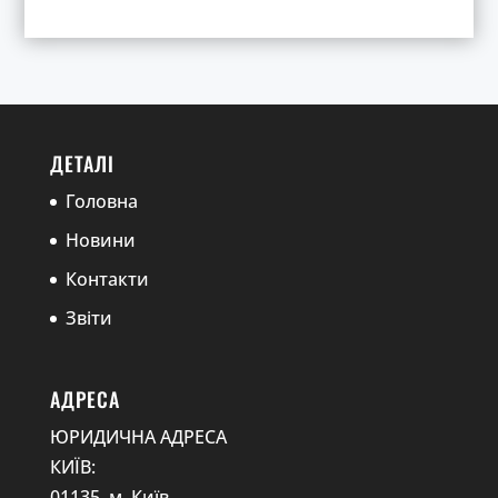
ДЕТАЛІ
Головна
Новини
Контакти
Звіти
АДРЕСА
ЮРИДИЧНА АДРЕСА
КИЇВ:
01135, м. Київ,