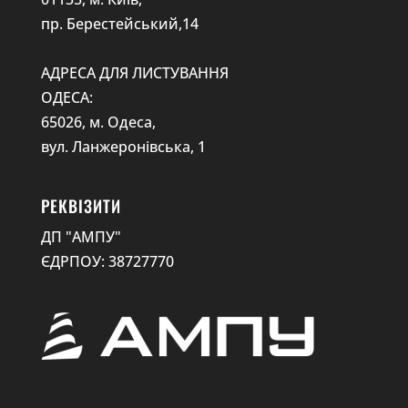
пр. Берестейський,14
АДРЕСА ДЛЯ ЛИСТУВАННЯ
ОДЕСА:
65026, м. Одеса,
вул. Ланжеронівська, 1
РЕКВІЗИТИ
ДП "АМПУ"
ЄДРПОУ: 38727770