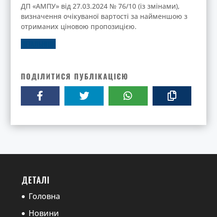
ДП «АМПУ» від 27.03.2024 № 76/10 (із змінами),
визначення очікуваної вартості за найменшою з
отриманих ціновою пропозицією.
ДЕТАЛЬНІШЕ
ПОДІЛИТИСЯ ПУБЛІКАЦІЄЮ
ДЕТАЛІ
Головна
Новини