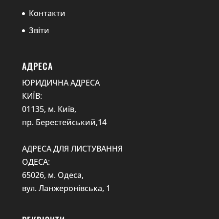
Контакти
Звіти
АДРЕСА
ЮРИДИЧНА АДРЕСА
КИЇВ:
01135, м. Київ,
пр. Берестейський,14
АДРЕСА ДЛЯ ЛИСТУВАННЯ
ОДЕСА:
65026, м. Одеса,
вул. Ланжеронівська, 1