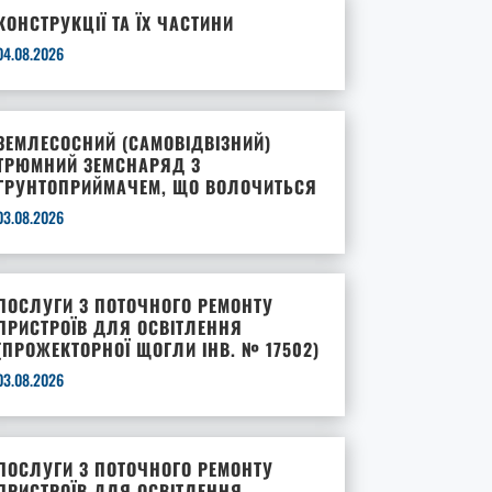
КОНСТРУКЦІЇ ТА ЇХ ЧАСТИНИ
04.08.2026
ЗЕМЛЕСОСНИЙ (САМОВІДВІЗНИЙ)
ТРЮМНИЙ ЗЕМСНАРЯД З
ГРУНТОПРИЙМАЧЕМ, ЩО ВОЛОЧИТЬСЯ
03.08.2026
ПОСЛУГИ З ПОТОЧНОГО РЕМОНТУ
ПРИСТРОЇВ ДЛЯ ОСВІТЛЕННЯ
(ПРОЖЕКТОРНОЇ ЩОГЛИ ІНВ. № 17502)
03.08.2026
ПОСЛУГИ З ПОТОЧНОГО РЕМОНТУ
ПРИСТРОЇВ ДЛЯ ОСВІТЛЕННЯ