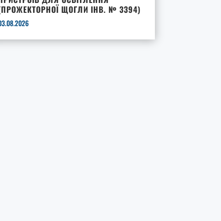
(ПРОЖЕКТОРНОЇ ЩОГЛИ ІНВ. № 3394)
03.08.2026