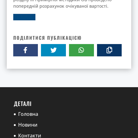
попередній розрахунок очікуваної вартості.
ДЕТАЛЬНІШЕ
ПОДІЛИТИСЯ ПУБЛІКАЦІЄЮ
ДЕТАЛІ
Головна
Новини
Контакти