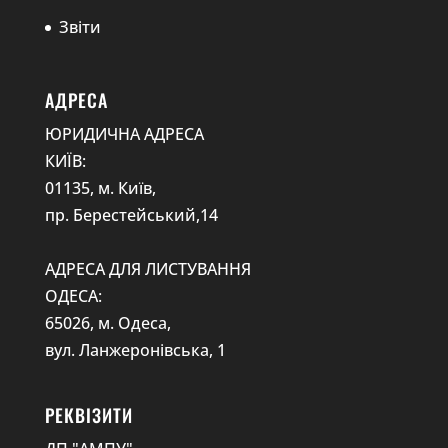
Звіти
АДРЕСА
ЮРИДИЧНА АДРЕСА
КИЇВ:
01135, м. Київ,
пр. Берестейський,14
АДРЕСА ДЛЯ ЛИСТУВАННЯ
ОДЕСА:
65026, м. Одеса,
вул. Ланжеронівська, 1
РЕКВІЗИТИ